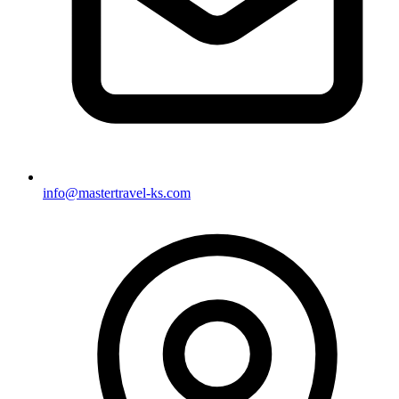
info@mastertravel-ks.com