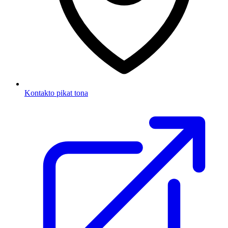
Kontakto pikat tona