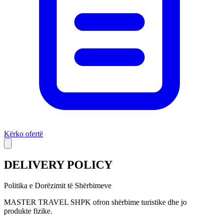
Kërko ofertë
DELIVERY POLICY
Politika e Dorëzimit të Shërbimeve
MASTER TRAVEL SHPK ofron shërbime turistike dhe jo
produkte fizike.