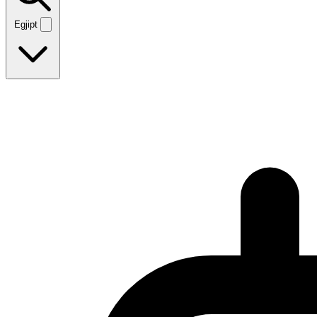
Egjipt