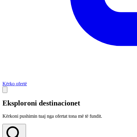
Kërko ofertë
Eksploroni destinacionet
Kërkoni pushimin tuaj nga ofertat tona më të fundit.