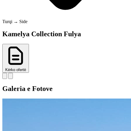
Turqi → Side
Kamelya Collection Fulya
Kërko ofertë
Galeria e Fotove