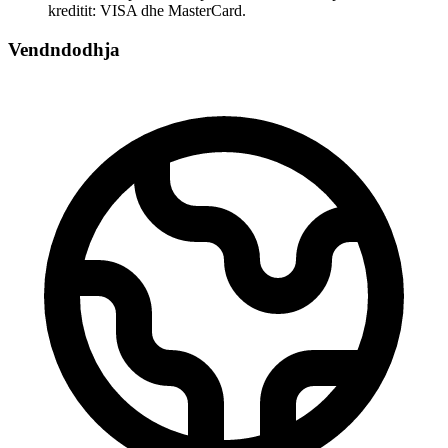
kreditit: VISA dhe MasterCard.
Vendndodhja