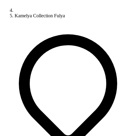
Kamelya Collection Fulya