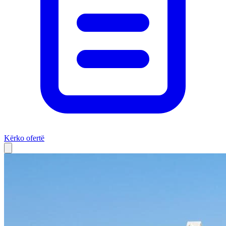
Kërko ofertë