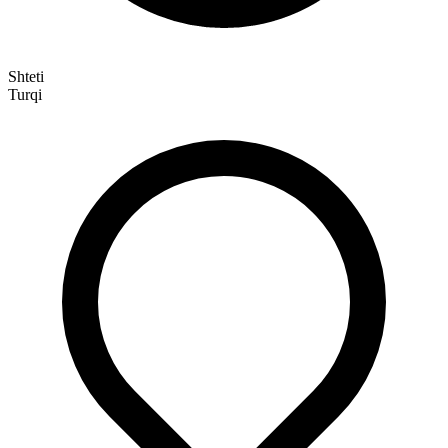
Shteti
Turqi