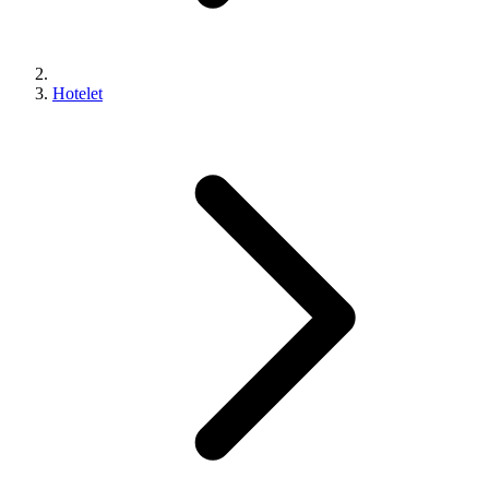
Hotelet