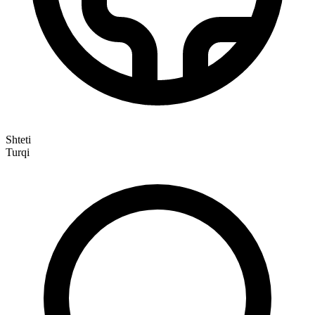
Shteti
Turqi