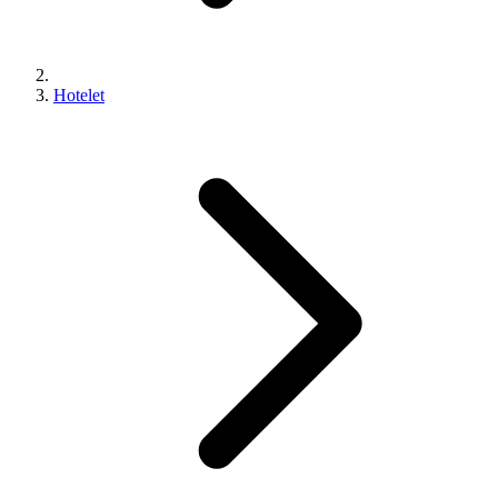
Hotelet