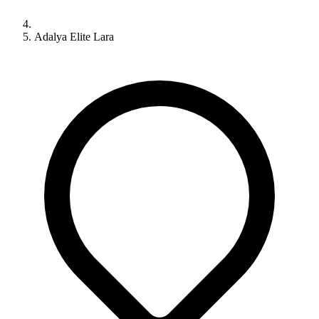
Adalya Elite Lara