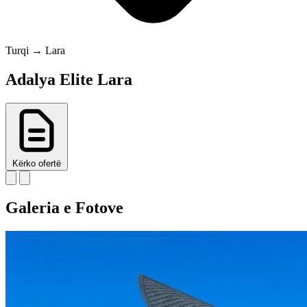
Turqi → Lara
Adalya Elite Lara
Kërko ofertë
Galeria e Fotove