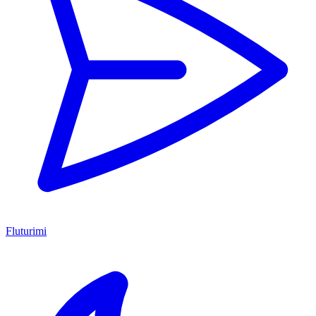
Fluturimi