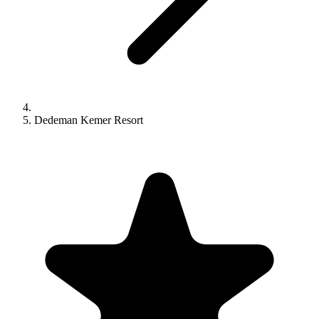
Dedeman Kemer Resort