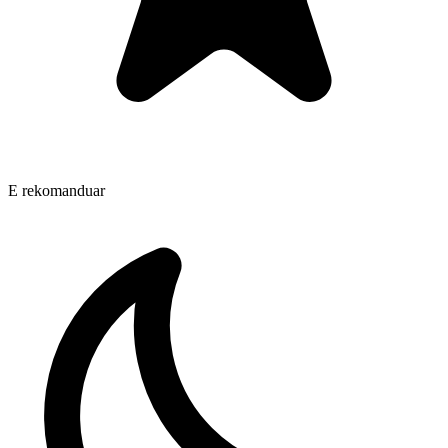
E rekomanduar