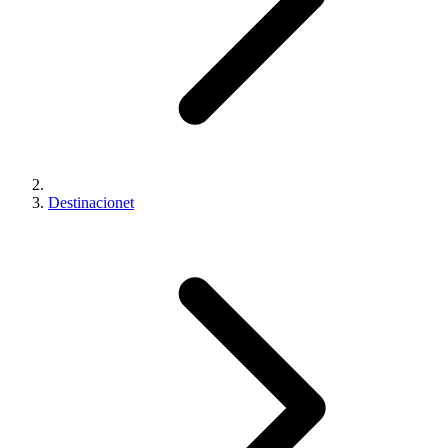
Destinacionet