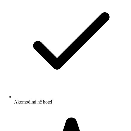
Akomodimi në hotel