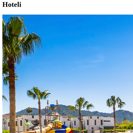
Hoteli