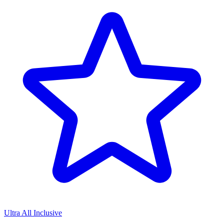
Ultra All Inclusive