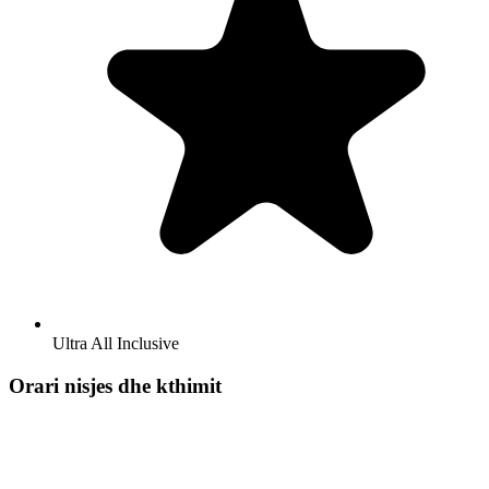
Ultra All Inclusive
Orari nisjes dhe kthimit