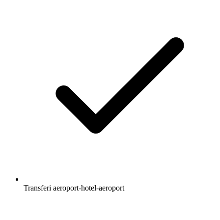
Transferi aeroport-hotel-aeroport