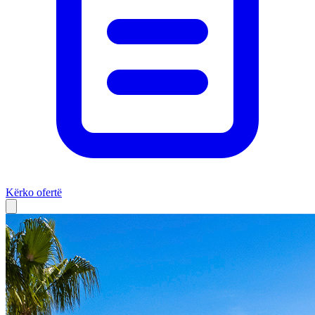
Kërko ofertë