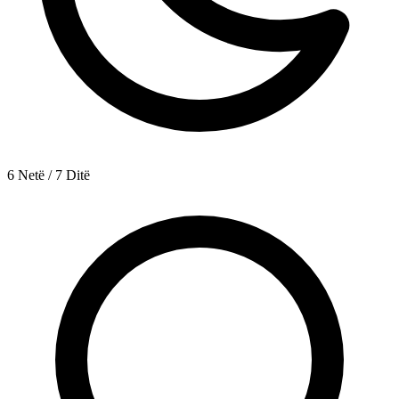
6 Netë / 7 Ditë